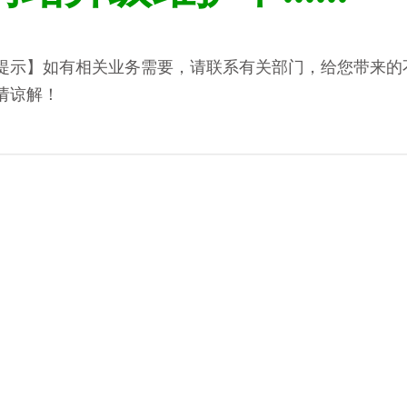
提示】如有相关业务需要，请联系有关部门，给您带来的
请谅解！