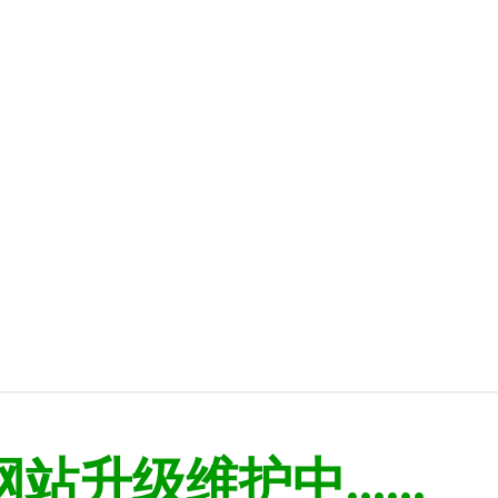
网站升级维护中......